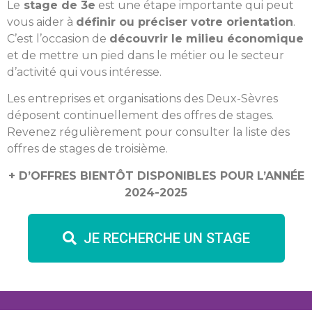
Le
stage de 3e
est une étape importante qui peut
vous aider à
définir ou préciser votre orientation
.
C’est l’occasion de
découvrir le milieu économique
et de mettre un pied dans le métier ou le secteur
d’activité qui vous intéresse.
Les entreprises et organisations des Deux-Sèvres
déposent continuellement des offres de stages.
Revenez régulièrement pour consulter la liste des
offres de stages de troisième.
+ D’OFFRES BIENTÔT DISPONIBLES POUR L’ANNÉE
2024-2025
JE RECHERCHE UN STAGE