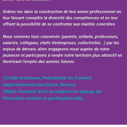
Aidons-les dans la construction de leur avenir professionnel en
leur faisant connaître la diversité des compétences et en leur
offrant la possibilité de se confronter aux réalités concrètes.
Nous sommes tous concernés (parents, enfants, professeurs,
salariés, collègues, chefs d’entreprises, collectivités...) par les
enjeux de demain, alors engageons-nous auprès de notre
jeunesse et participons à rendre notre territoire plus attractif en
favorisant l’emploi des années futures.
Coralie Dénoues, Présidente du Conseil
départemental des Deux-Sèvres
Olivier Poiraud, Vice-président en charge de
l'Insertion sociale et professionnelle