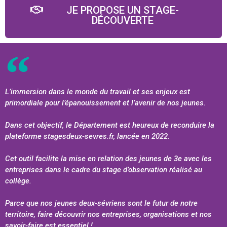
JE PROPOSE UN STAGE-
DÉCOUVERTE
L’immersion dans le monde du travail et ses enjeux est
primordiale pour l’épanouissement et l’avenir de nos jeunes.
Dans cet objectif, le Département est heureux de reconduire la
plateforme stagesdeux-sevres.fr, lancée en 2022.
Cet outil facilite la mise en relation des jeunes de 3e avec les
entreprises dans le cadre du stage d’observation réalisé au
collège.
Parce que nos jeunes deux-sévriens sont le futur de notre
territoire, faire découvrir nos entreprises, organisations et nos
savoir-faire est essentiel !